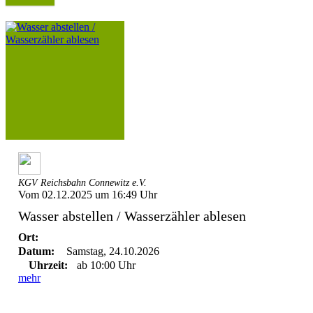
KGV Reichsbahn Connewitz e.V.
Vom 02.12.2025 um 16:49 Uhr
Wasser abstellen / Wasserzähler ablesen
Ort:
Datum:
Samstag, 24.10.2026
Uhrzeit:
ab 10:00 Uhr
mehr