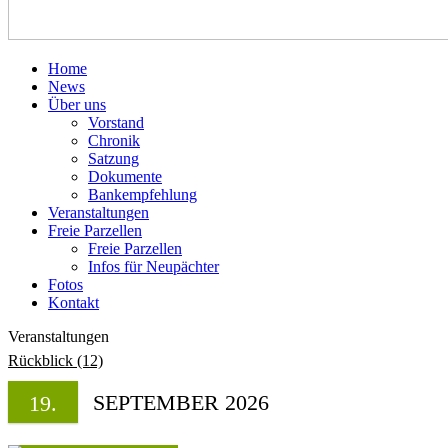
Home
News
Über uns
Vorstand
Chronik
Satzung
Dokumente
Bankempfehlung
Veranstaltungen
Freie Parzellen
Freie Parzellen
Infos für Neupächter
Fotos
Kontakt
Veranstaltungen
Rückblick (12)
SEPTEMBER 2026
19.