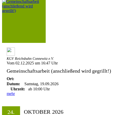
KGV Reichsbahn Connewitz e.V.
Vom 02.12.2025 um 16:47 Uhr
Gemeinschaftsarbeit (anschließend wird gegrillt!)
Ort:
Datum:
Samstag, 19.09.2026
Uhrzeit:
ab 10:00 Uhr
mehr
OKTOBER 2026
24.